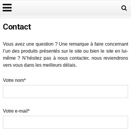
Contact
Vous avez une question ? Une remarque à faire concernant
l’un des produits présentés sur le site ou bien le site en lui-
même ? N’hésitez pas à nous contacter, nous reviendrons
vers vous dans les meilleurs délais.
Votre nom*
Votre e-mail*