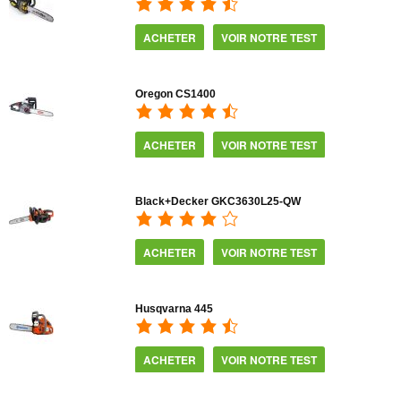
ACHETER
VOIR NOTRE TEST
Oregon CS1400
ACHETER
VOIR NOTRE TEST
Black+Decker GKC3630L25-QW
ACHETER
VOIR NOTRE TEST
Husqvarna 445
ACHETER
VOIR NOTRE TEST