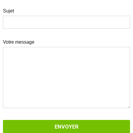
Sujet
Votre message