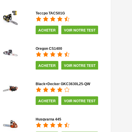
Teccpo TACS01G
ACHETER
VOIR NOTRE TEST
Oregon CS1400
ACHETER
VOIR NOTRE TEST
Black+Decker GKC3630L25-QW
ACHETER
VOIR NOTRE TEST
Husqvarna 445