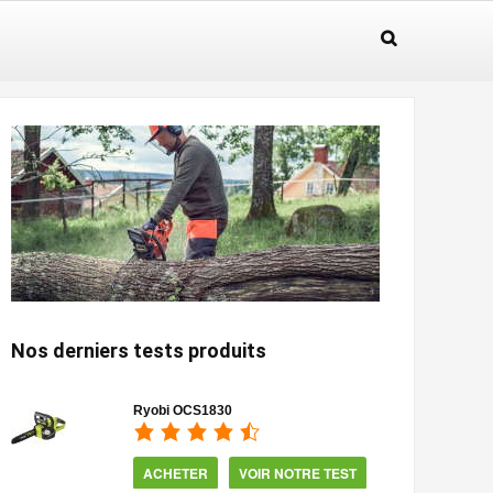
Nos derniers tests produits
Ryobi OCS1830
ACHETER
VOIR NOTRE TEST