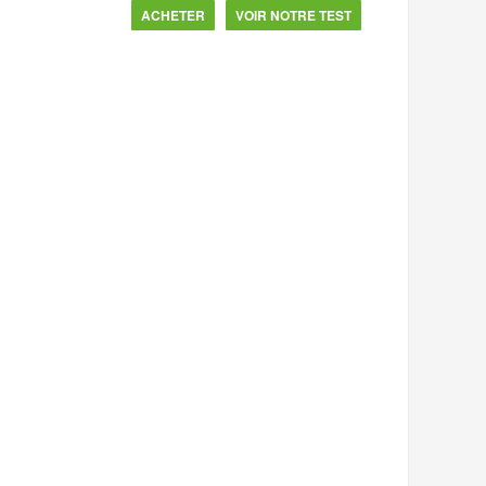
ACHETER
VOIR NOTRE TEST